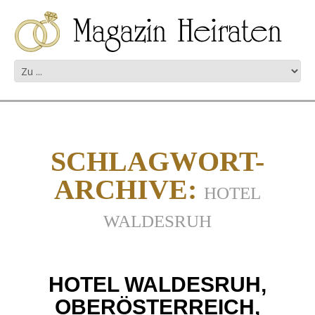
SCHLAGWORT-
ARCHIVE:
HOTEL
WALDESRUH
HOTEL WALDESRUH,
OBERÖSTERREICH,