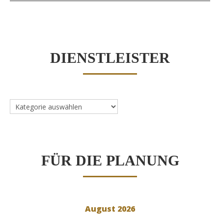
DIENSTLEISTER
Dienstleister
FÜR DIE PLANUNG
August 2026