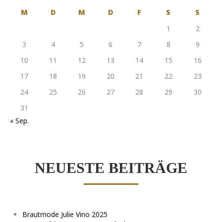
M
D
M
D
F
S
S
1
2
3
4
5
6
7
8
9
10
11
12
13
14
15
16
17
18
19
20
21
22
23
24
25
26
27
28
29
30
31
« Sep.
NEUESTE BEITRÄGE
Brautmode Julie Vino 2025