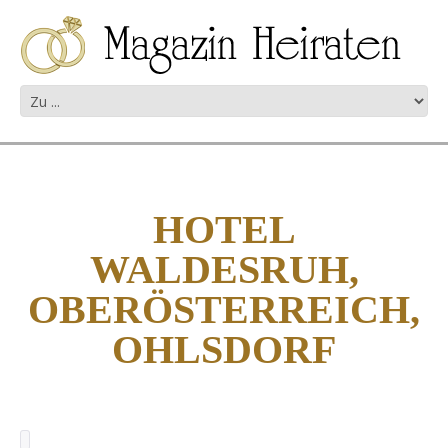
HOTEL
WALDESRUH,
OBERÖSTERREICH,
OHLSDORF