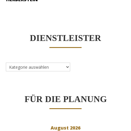
DIENSTLEISTER
Dienstleister
FÜR DIE PLANUNG
August 2026