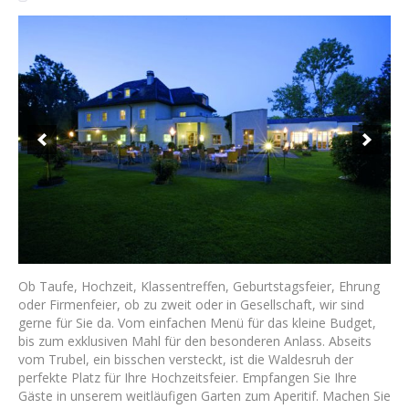
Ob Taufe, Hochzeit, Klassentreffen, Geburtstagsfeier, Ehrung
oder Firmenfeier, ob zu zweit oder in Gesellschaft, wir sind
gerne für Sie da. Vom einfachen Menü für das kleine Budget,
bis zum exklusiven Mahl für den besonderen Anlass. Abseits
vom Trubel, ein bisschen versteckt, ist die Waldesruh der
perfekte Platz für Ihre Hochzeitsfeier. Empfangen Sie Ihre
Gäste in unserem weitläufigen Garten zum Aperitif. Machen Sie