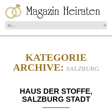
KATEGORIE
ARCHIVE:
SALZBURG
HAUS DER STOFFE,
SALZBURG STADT