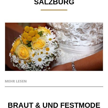
SALZBURG
MEHR LESEN
BRAUT & UND FESTMODE