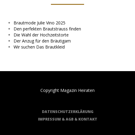
Brautmode Julie Vino 2025
Den perfekten Brautstrauss finden
Die Wahl der Hochzeitstorte
Der Anzug für den Bräutigam
Wir suchen Das Brautkleid
Copyright Magazin Heiraten
DATENSCHUTZERKLÄRUNG
IMPRESSUM & AGB & KONTAKT