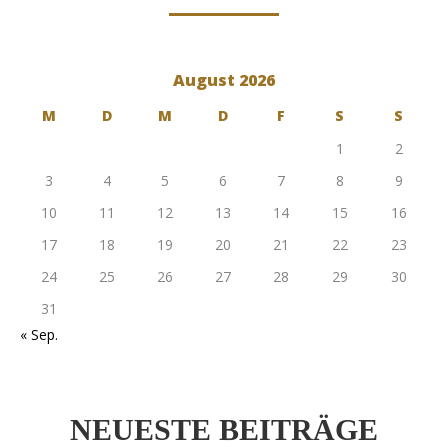
August 2026
M
D
M
D
F
S
S
1
2
3
4
5
6
7
8
9
10
11
12
13
14
15
16
17
18
19
20
21
22
23
24
25
26
27
28
29
30
31
« Sep.
NEUESTE BEITRÄGE