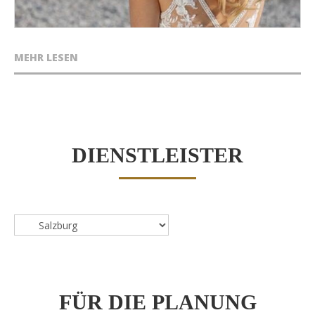
MEHR LESEN
DIENSTLEISTER
Dienstleister
FÜR DIE PLANUNG