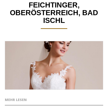
FEICHTINGER,
OBERÖSTERREICH, BAD
ISCHL
MEHR LESEN