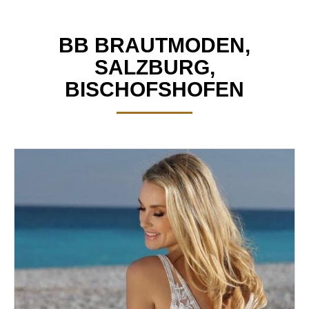
BB BRAUTMODEN,
SALZBURG,
BISCHOFSHOFEN