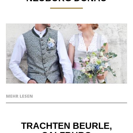
MEHR LESEN
TRACHTEN BEURLE,