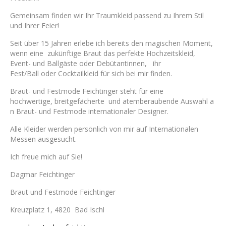
​Gemeinsam finden wir Ihr Traumkleid passend zu Ihrem Stil
und Ihrer Feier!
Seit über 15 Jahren erlebe ich bereits den magischen Moment,
wenn eine zukünftige Braut das perfekte Hochzeitskleid,
Event- und Ballgäste oder Debütantinnen, ihr
Fest/Ball oder Cocktailkleid für sich bei mir finden.
Braut- und Festmode Feichtinger steht für eine
hochwertige, breitgefächerte und atemberaubende Auswahl a
n Braut- und Festmode internationaler Designer.
Alle Kleider werden persönlich von mir auf Internationalen
Messen ausgesucht.
​Ich freue mich auf Sie!
Dagmar Feichtinger
Braut und Festmode Feichtinger
Kreuzplatz 1, 4820 Bad Ischl