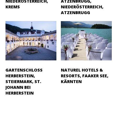
NIEDERÖSTERREICH,
ATZENBRUGG,
KREMS
NIEDERÖSTERREICH,
ATZENBRUGG
GARTENSCHLOSS
NATUREL HOTELS &
HERBERSTEIN,
RESORTS, FAAKER SEE,
STEIERMARK, ST.
KÄRNTEN
JOHANN BEI
HERBERSTEIN