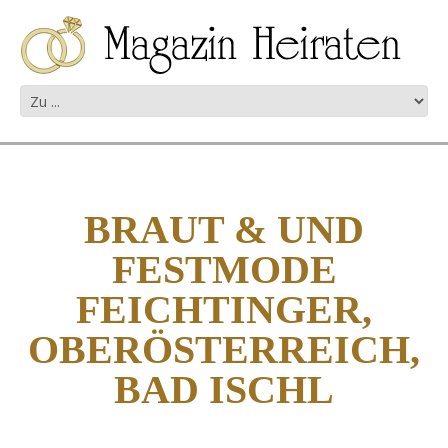
BRAUT & UND
FESTMODE
FEICHTINGER,
OBERÖSTERREICH,
BAD ISCHL