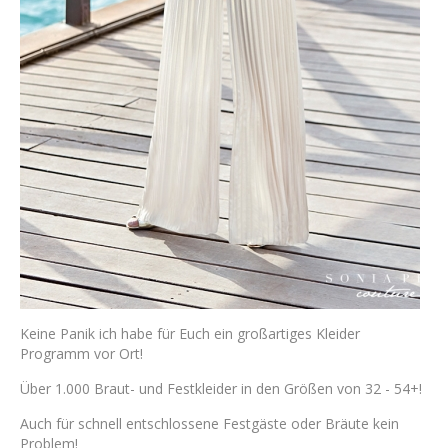
Keine Panik ​ich habe für Euch ein großartiges Kleider
Programm vor Ort!
Über 1.000 Braut- und Festkleider in den Größen von 32 - 54+!
​Auch für schnell entschlossene Festgäste oder Bräute kein
Problem!