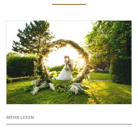
MEHR LESEN