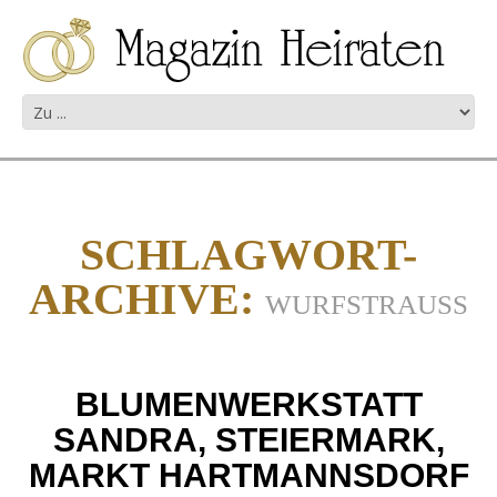
SCHLAGWORT-
ARCHIVE:
WURFSTRAUSS
BLUMENWERKSTATT
SANDRA, STEIERMARK,
MARKT HARTMANNSDORF