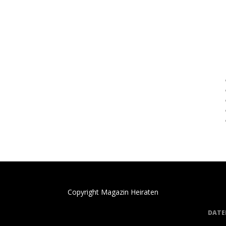
Copyright Magazin Heiraten
DATE