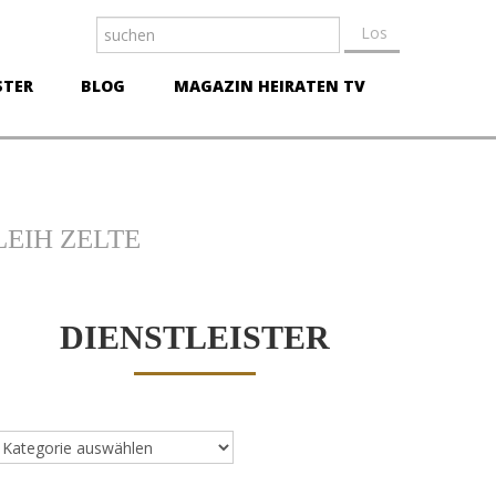
STER
BLOG
MAGAZIN HEIRATEN TV
EIH ZELTE
DIENSTLEISTER
ienstleister