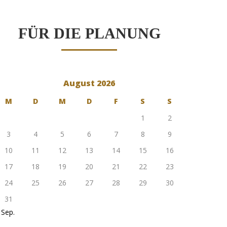
FÜR DIE PLANUNG
August 2026
M
D
M
D
F
S
S
1
2
3
4
5
6
7
8
9
10
11
12
13
14
15
16
17
18
19
20
21
22
23
24
25
26
27
28
29
30
31
 Sep.