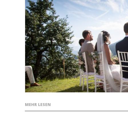
MEHR LESEN