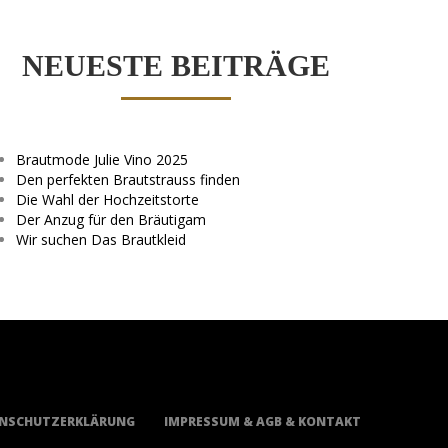
NEUESTE BEITRÄGE
Brautmode Julie Vino 2025
Den perfekten Brautstrauss finden
Die Wahl der Hochzeitstorte
Der Anzug für den Bräutigam
Wir suchen Das Brautkleid
NSCHUTZERKLÄRUNG
IMPRESSUM & AGB & KONTAKT