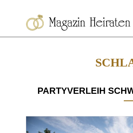
SCHL
PARTYVERLEIH SCHW