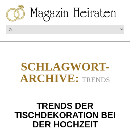
SCHLAGWORT-
ARCHIVE:
TRENDS
TRENDS DER
TISCHDEKORATION BEI
DER HOCHZEIT