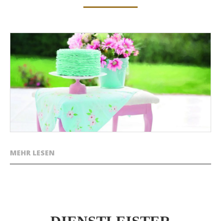
MEHR LESEN