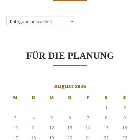
Dienstleister
FÜR DIE PLANUNG
August 2026
M
D
M
D
F
S
S
1
2
3
4
5
6
7
8
9
10
11
12
13
14
15
16
17
18
19
20
21
22
23