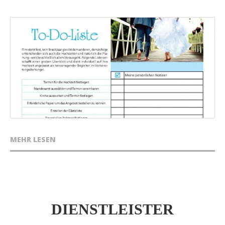
MEHR LESEN
DIENSTLEISTER