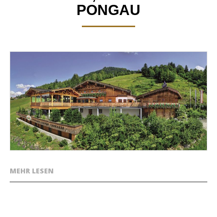
PONGAU
MEHR LESEN