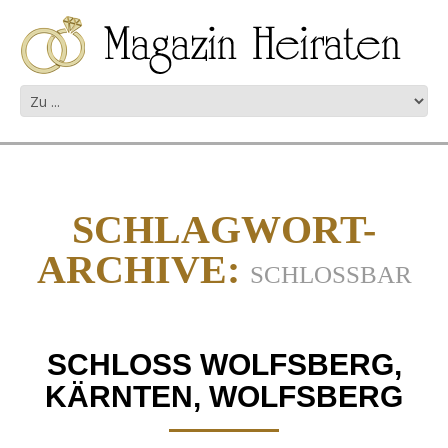
SCHLAGWORT-
ARCHIVE:
SCHLOSSBAR
SCHLOSS WOLFSBERG,
KÄRNTEN, WOLFSBERG