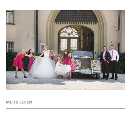
MEHR LESEN