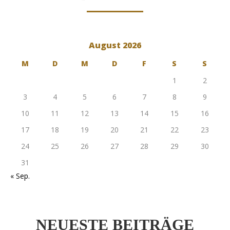
August 2026
M
D
M
D
F
S
S
1
2
3
4
5
6
7
8
9
10
11
12
13
14
15
16
17
18
19
20
21
22
23
24
25
26
27
28
29
30
31
« Sep.
NEUESTE BEITRÄGE