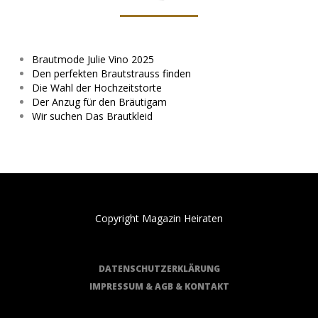
Brautmode Julie Vino 2025
Den perfekten Brautstrauss finden
Die Wahl der Hochzeitstorte
Der Anzug für den Bräutigam
Wir suchen Das Brautkleid
Copyright Magazin Heiraten
DATENSCHUTZERKLÄRUNG
IMPRESSUM & AGB & KONTAKT