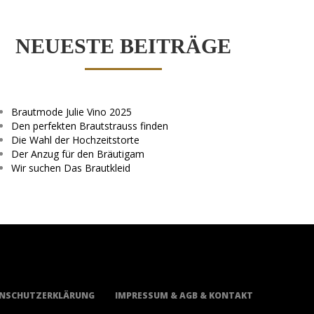
NEUESTE BEITRÄGE
Brautmode Julie Vino 2025
Den perfekten Brautstrauss finden
Die Wahl der Hochzeitstorte
Der Anzug für den Bräutigam
Wir suchen Das Brautkleid
NSCHUTZERKLÄRUNG
IMPRESSUM & AGB & KONTAKT