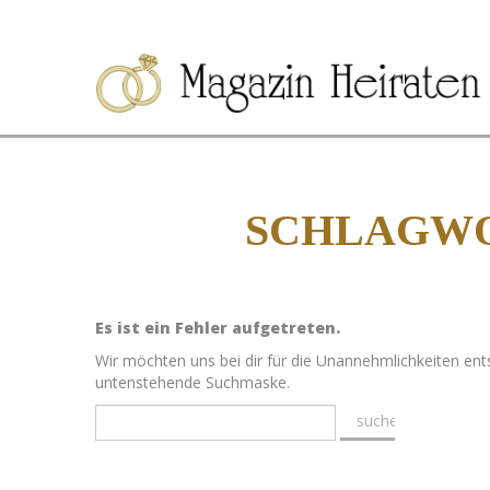
SCHLAGWO
Es ist ein Fehler aufgetreten.
Wir möchten uns bei dir für die Unannehmlichkeiten ent
untenstehende Suchmaske.