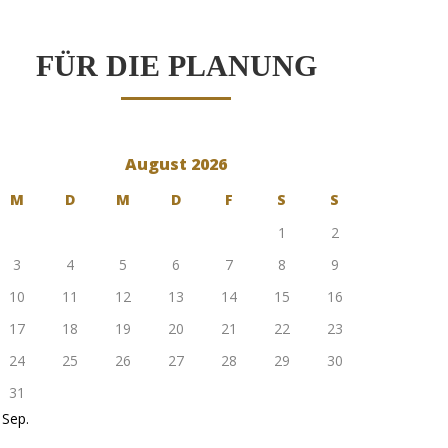
FÜR DIE PLANUNG
August 2026
M
D
M
D
F
S
S
1
2
3
4
5
6
7
8
9
10
11
12
13
14
15
16
17
18
19
20
21
22
23
24
25
26
27
28
29
30
31
 Sep.