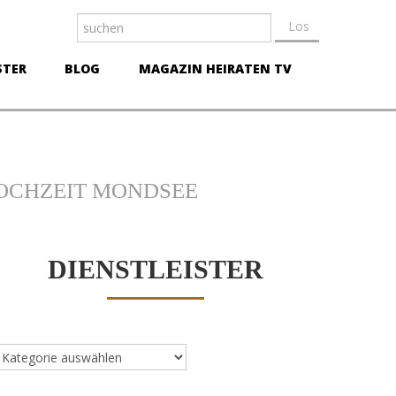
STER
BLOG
MAGAZIN HEIRATEN TV
OCHZEIT MONDSEE
DIENSTLEISTER
ienstleister