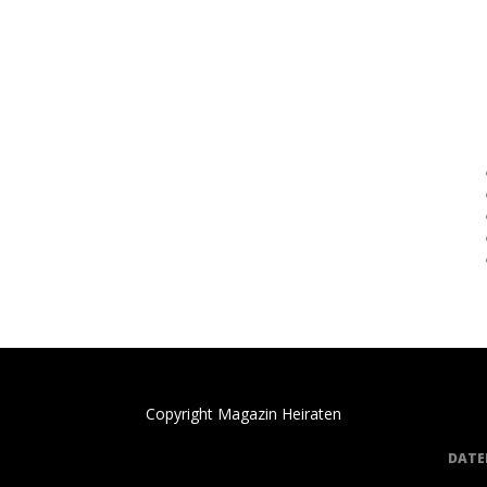
Copyright Magazin Heiraten
DATE