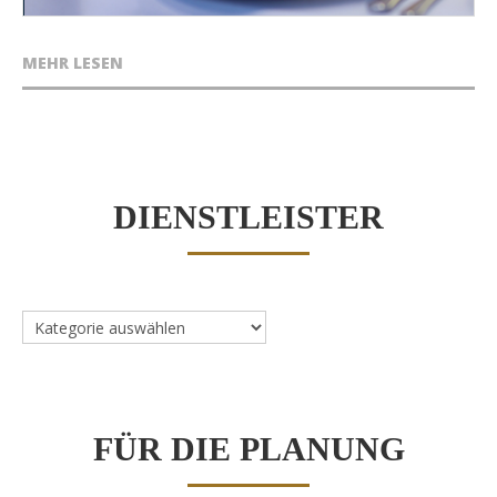
MEHR LESEN
DIENSTLEISTER
Dienstleister
FÜR DIE PLANUNG