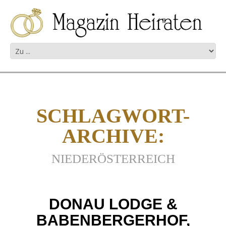
SCHLAGWORT-
ARCHIVE:
NIEDERÖSTERREICH
DONAU LODGE &
BABENBERGERHOF,