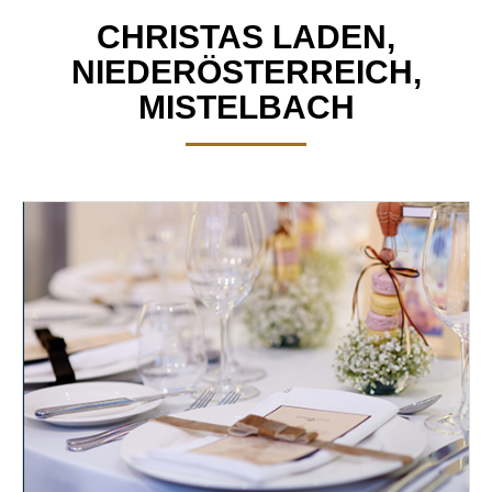
CHRISTAS LADEN,
NIEDERÖSTERREICH,
MISTELBACH