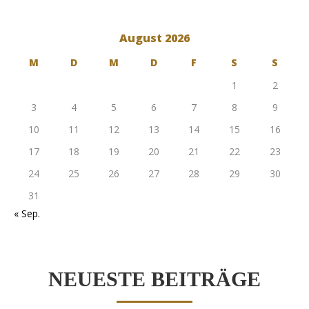
August 2026
M
D
M
D
F
S
S
1
2
3
4
5
6
7
8
9
10
11
12
13
14
15
16
17
18
19
20
21
22
23
24
25
26
27
28
29
30
31
« Sep.
NEUESTE BEITRÄGE