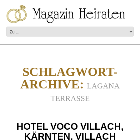
SCHLAGWORT-
ARCHIVE:
LAGANA
TERRASSE
HOTEL VOCO VILLACH,
KÄRNTEN, VILLACH