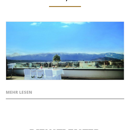
MEHR LESEN