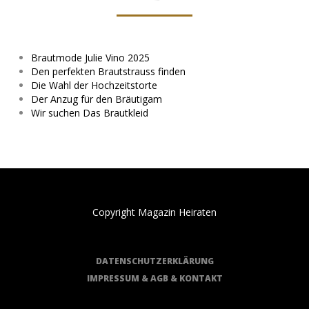
Brautmode Julie Vino 2025
Den perfekten Brautstrauss finden
Die Wahl der Hochzeitstorte
Der Anzug für den Bräutigam
Wir suchen Das Brautkleid
Copyright Magazin Heiraten
DATENSCHUTZERKLÄRUNG
IMPRESSUM & AGB & KONTAKT