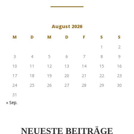
August 2026
M
D
M
D
F
S
S
1
2
3
4
5
6
7
8
9
10
11
12
13
14
15
16
17
18
19
20
21
22
23
24
25
26
27
28
29
30
31
« Sep.
NEUESTE BEITRÄGE