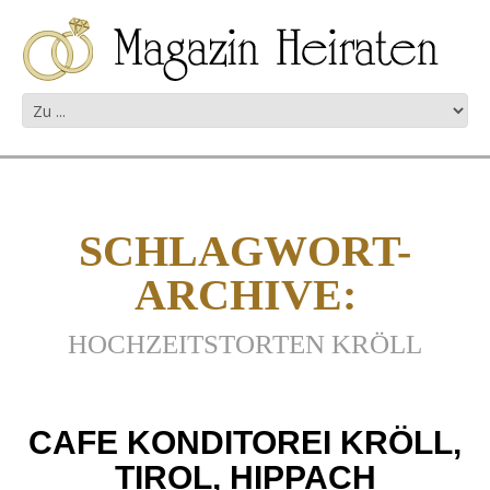
SCHLAGWORT-
ARCHIVE:
HOCHZEITSTORTEN KRÖLL
CAFE KONDITOREI KRÖLL,
TIROL, HIPPACH