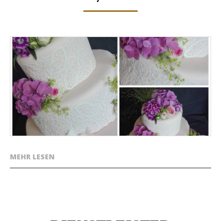
MEHR LESEN