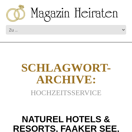
SCHLAGWORT-
ARCHIVE:
HOCHZEITSSERVICE
NATUREL HOTELS &
RESORTS, FAAKER SEE,