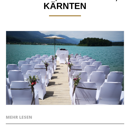
KÄRNTEN
MEHR LESEN