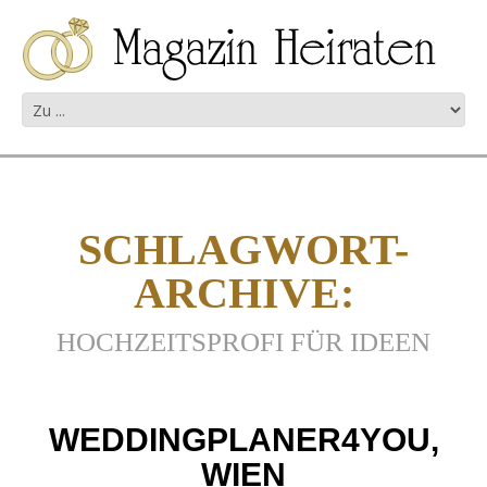
SCHLAGWORT-
ARCHIVE:
HOCHZEITSPROFI FÜR IDEEN
WEDDINGPLANER4YOU,
WIEN