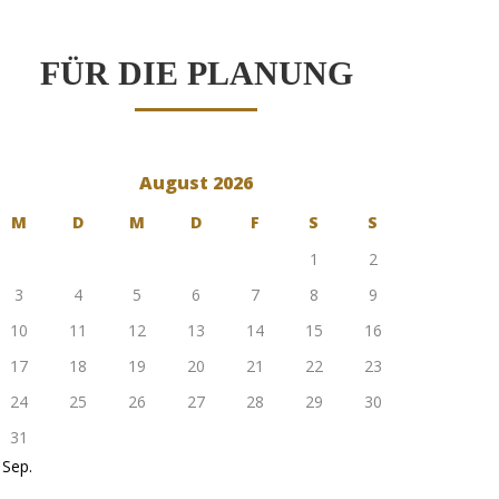
FÜR DIE PLANUNG
August 2026
M
D
M
D
F
S
S
1
2
3
4
5
6
7
8
9
10
11
12
13
14
15
16
17
18
19
20
21
22
23
24
25
26
27
28
29
30
31
 Sep.