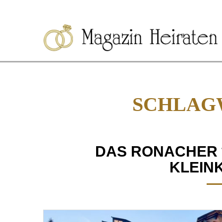
SCHLAG
DAS RONACHER *
KLEIN