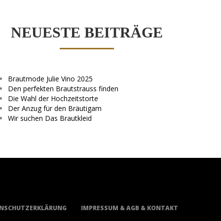
NEUESTE BEITRÄGE
Brautmode Julie Vino 2025
Den perfekten Brautstrauss finden
Die Wahl der Hochzeitstorte
Der Anzug für den Bräutigam
Wir suchen Das Brautkleid
NSCHUTZERKLÄRUNG
IMPRESSUM & AGB & KONTAKT