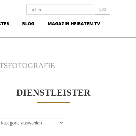
STER
BLOG
MAGAZIN HEIRATEN TV
TSFOTOGRAFIE
DIENSTLEISTER
ienstleister