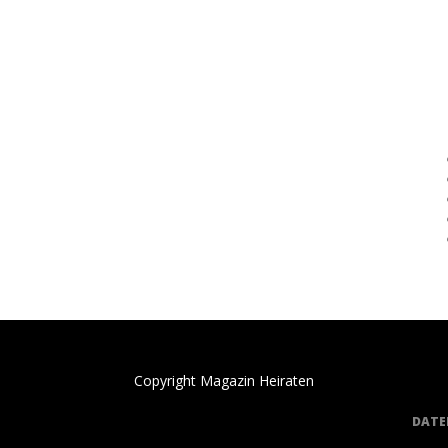
Copyright Magazin Heiraten
DATE