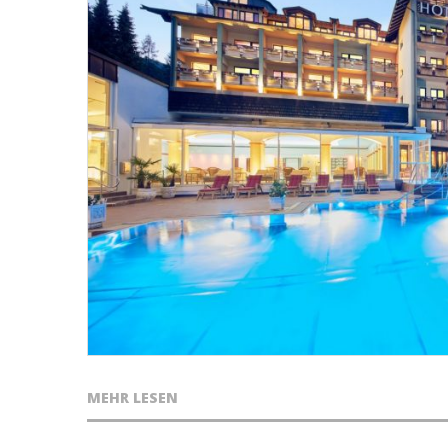
MEHR LESEN