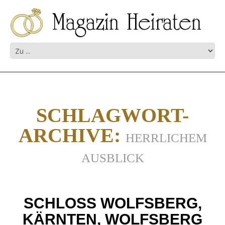
SCHLAGWORT-
ARCHIVE:
HERRLICHEM
AUSBLICK
SCHLOSS WOLFSBERG,
KÄRNTEN, WOLFSBERG