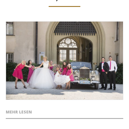
MEHR LESEN