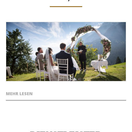
MEHR LESEN