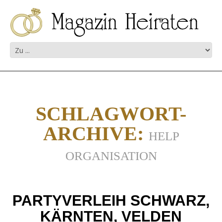
SCHLAGWORT-
ARCHIVE:
HELP
ORGANISATION
PARTYVERLEIH SCHWARZ,
KÄRNTEN, VELDEN