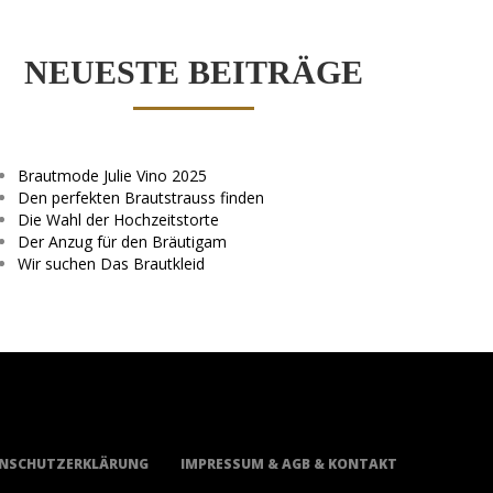
NEUESTE BEITRÄGE
Brautmode Julie Vino 2025
Den perfekten Brautstrauss finden
Die Wahl der Hochzeitstorte
Der Anzug für den Bräutigam
Wir suchen Das Brautkleid
NSCHUTZERKLÄRUNG
IMPRESSUM & AGB & KONTAKT