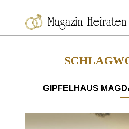
SCHLAGWO
GIPFELHAUS MAGD