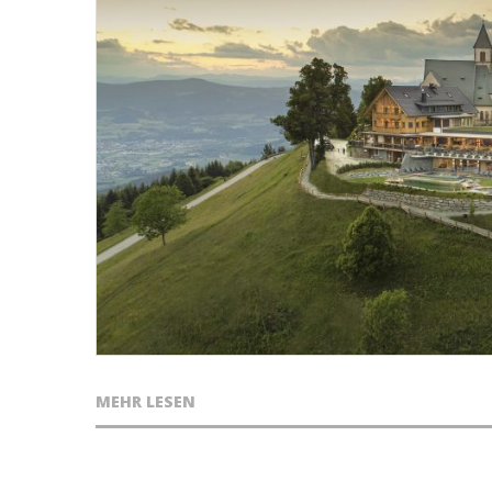
MEHR LESEN