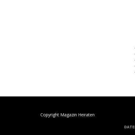
Copyright Magazin Heiraten
DATE