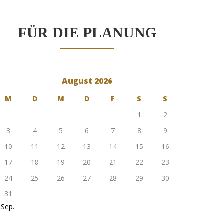
FÜR DIE PLANUNG
August 2026
M
D
M
D
F
S
S
1
2
3
4
5
6
7
8
9
10
11
12
13
14
15
16
17
18
19
20
21
22
23
24
25
26
27
28
29
30
31
 Sep.