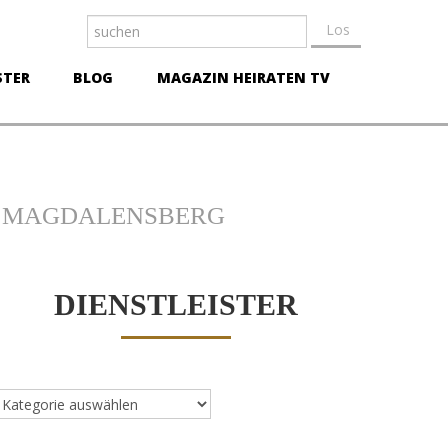
STER
BLOG
MAGAZIN HEIRATEN TV
S MAGDALENSBERG
DIENSTLEISTER
ienstleister