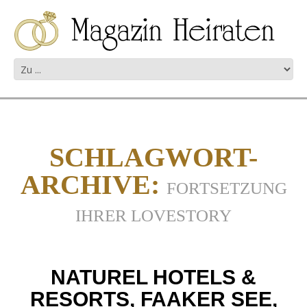
SCHLAGWORT-
ARCHIVE:
FORTSETZUNG
IHRER LOVESTORY
NATUREL HOTELS &
RESORTS, FAAKER SEE,