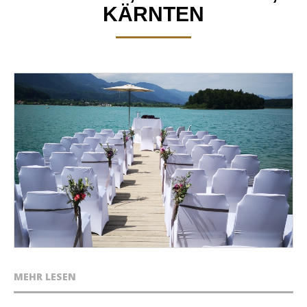
KÄRNTEN
MEHR LESEN