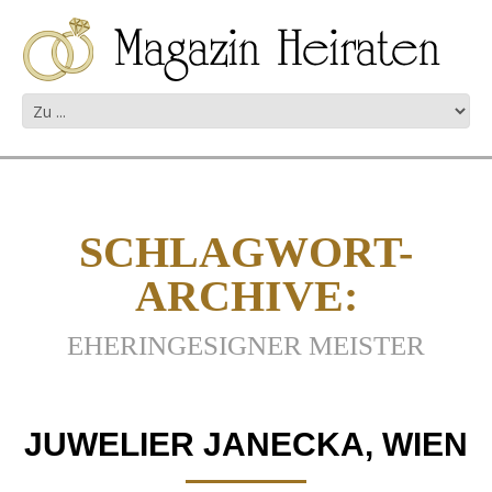
SCHLAGWORT-
ARCHIVE:
EHERINGESIGNER MEISTER
JUWELIER JANECKA, WIEN