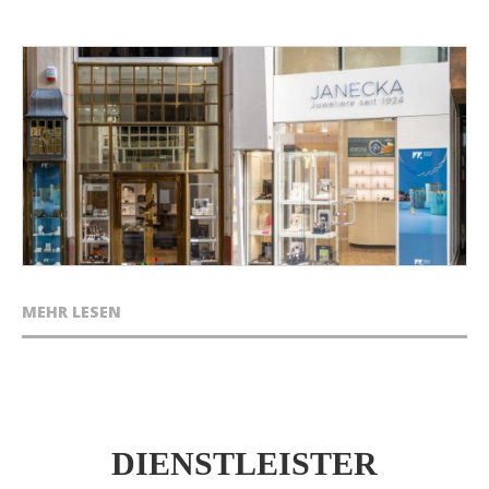
MEHR LESEN
DIENSTLEISTER