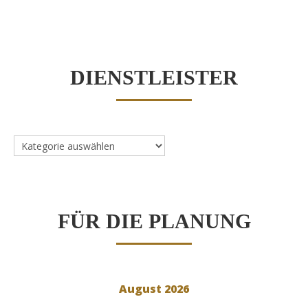
DIENSTLEISTER
Dienstleister
FÜR DIE PLANUNG
August 2026