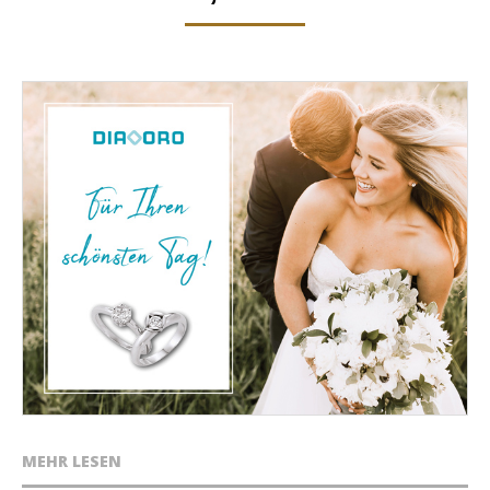
MEHR LESEN