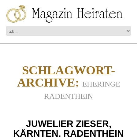
SCHLAGWORT-
ARCHIVE:
EHERINGE
RADENTHEIN
JUWELIER ZIESER,
KÄRNTEN, RADENTHEIN