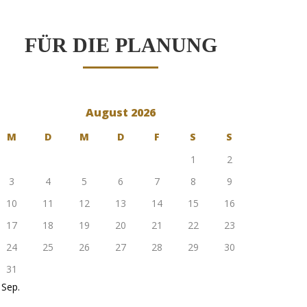
FÜR DIE PLANUNG
August 2026
M
D
M
D
F
S
S
1
2
3
4
5
6
7
8
9
10
11
12
13
14
15
16
17
18
19
20
21
22
23
24
25
26
27
28
29
30
31
 Sep.