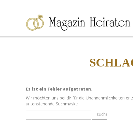
SCHLA
Es ist ein Fehler aufgetreten.
Wir möchten uns bei dir für die Unannehmlichkeiten ent
untenstehende Suchmaske.