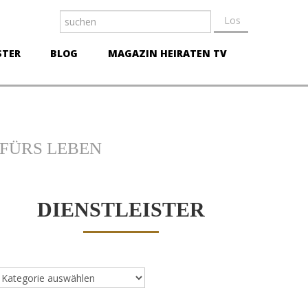
STER
BLOG
MAGAZIN HEIRATEN TV
FÜRS LEBEN
DIENSTLEISTER
ienstleister