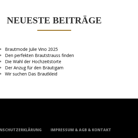
NEUESTE BEITRÄGE
Brautmode Julie Vino 2025
Den perfekten Brautstrauss finden
Die Wahl der Hochzeitstorte
Der Anzug für den Bräutigam
Wir suchen Das Brautkleid
NSCHUTZERKLÄRUNG
IMPRESSUM & AGB & KONTAKT