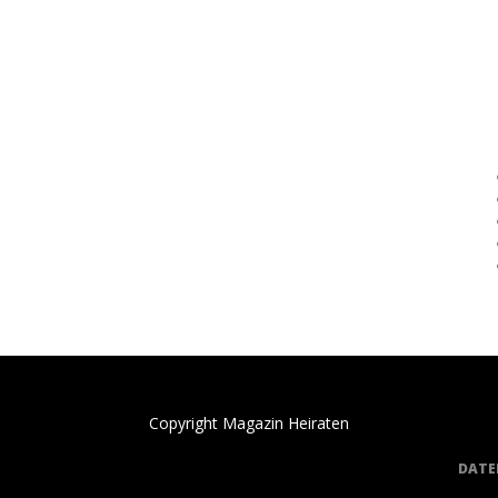
Copyright Magazin Heiraten
DATE