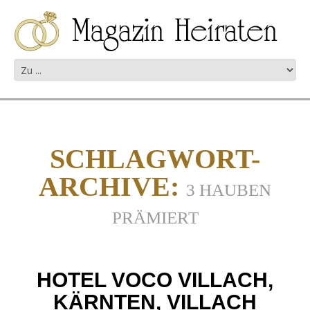
SCHLAGWORT-
ARCHIVE:
3 HAUBEN
PRÄMIERT
HOTEL VOCO VILLACH,
KÄRNTEN, VILLACH