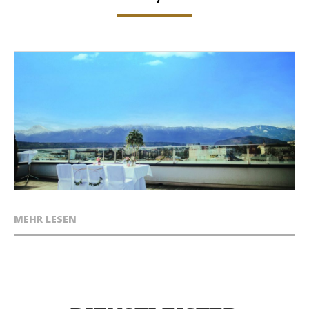
MEHR LESEN