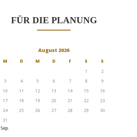
FÜR DIE PLANUNG
August 2026
M
D
M
D
F
S
S
1
2
3
4
5
6
7
8
9
10
11
12
13
14
15
16
17
18
19
20
21
22
23
24
25
26
27
28
29
30
31
 Sep.