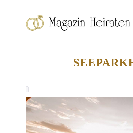
SEEPARK