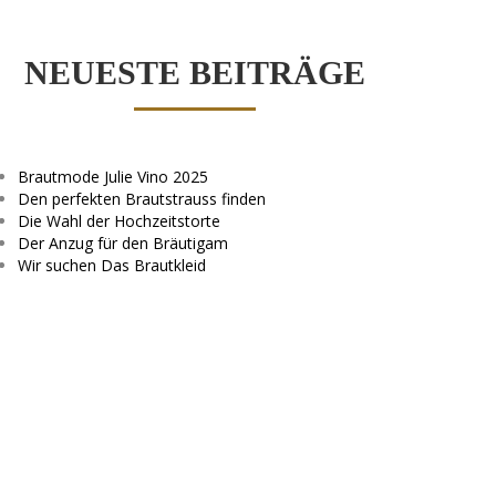
NEUESTE BEITRÄGE
Brautmode Julie Vino 2025
Den perfekten Brautstrauss finden
Die Wahl der Hochzeitstorte
Der Anzug für den Bräutigam
Wir suchen Das Brautkleid