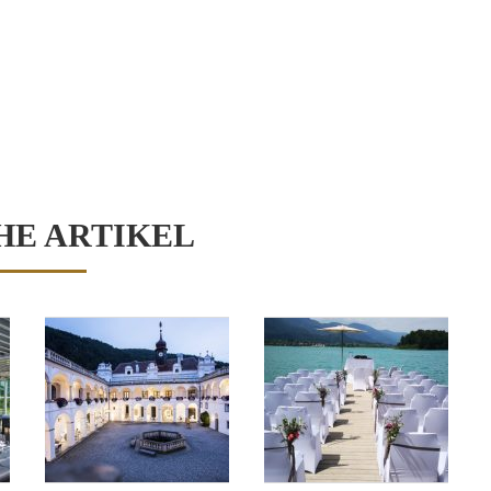
HE ARTIKEL