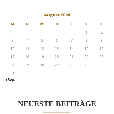
August 2026
M
D
M
D
F
S
S
1
2
3
4
5
6
7
8
9
10
11
12
13
14
15
16
17
18
19
20
21
22
23
24
25
26
27
28
29
30
31
« Sep.
NEUESTE BEITRÄGE