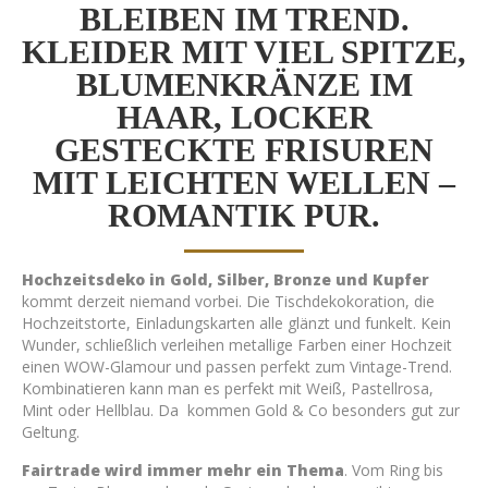
BLEIBEN IM TREND.
KLEIDER MIT VIEL SPITZE,
BLUMENKRÄNZE IM
HAAR, LOCKER
GESTECKTE FRISUREN
MIT LEICHTEN WELLEN –
ROMANTIK PUR.
Hochzeitsdeko in Gold, Silber, Bronze und Kupfer
kommt derzeit niemand vorbei. Die Tischdekokoration, die
Hochzeitstorte, Einladungskarten alle glänzt und funkelt. Kein
Wunder, schließlich verleihen metallige Farben einer Hochzeit
einen WOW-Glamour und passen perfekt zum Vintage-Trend.
Kombinatieren kann man es perfekt mit Weiß, Pastellrosa,
Mint oder Hellblau. Da kommen Gold & Co besonders gut zur
Geltung.
Fairtrade wird immer mehr ein Thema
. Vom Ring bis