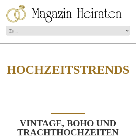
HOCHZEITSTRENDS
VINTAGE, BOHO UND
TRACHTHOCHZEITEN