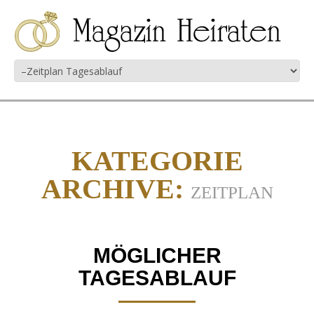
KATEGORIE
ARCHIVE:
ZEITPLAN
MÖGLICHER
TAGESABLAUF