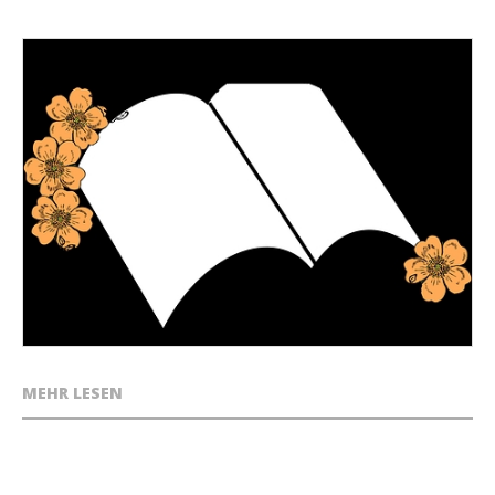
MEHR LESEN