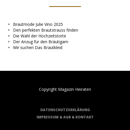
Brautmode Julie Vino 2025
Den perfekten Brautstrauss finden
Die Wahl der Hochzeitstorte
Der Anzug für den Bräutigam
Wir suchen Das Brautkleid
Copyright Magazin Heiraten
DATENSCHUTZERKLÄRUNG
IMPRESSUM & AGB & KONTAKT