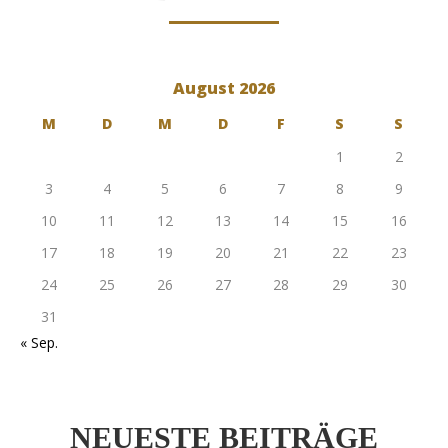
August 2026
M
D
M
D
F
S
S
1
2
3
4
5
6
7
8
9
10
11
12
13
14
15
16
17
18
19
20
21
22
23
24
25
26
27
28
29
30
31
« Sep.
NEUESTE BEITRÄGE