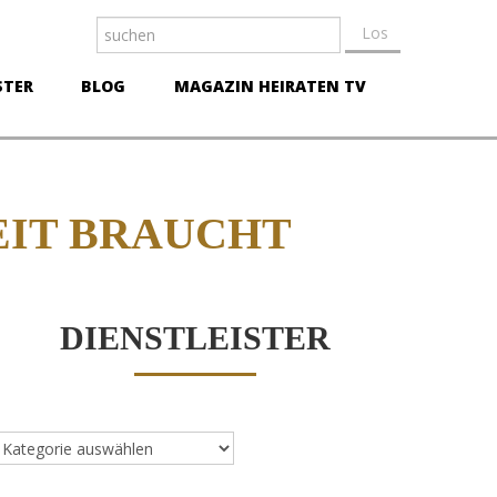
STER
BLOG
MAGAZIN HEIRATEN TV
EIT BRAUCHT
DIENSTLEISTER
ienstleister