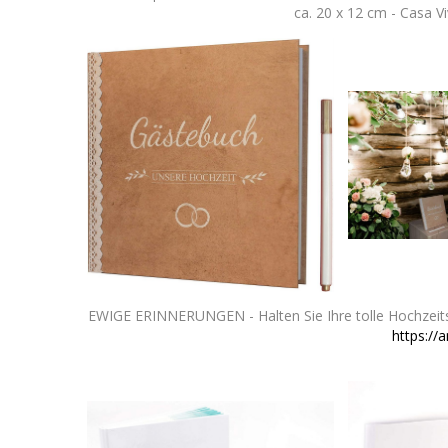
ca. 20 x 12 cm - Casa V
EWIGE ERINNERUNGEN - Halten Sie Ihre tolle Hochzeits
https://a