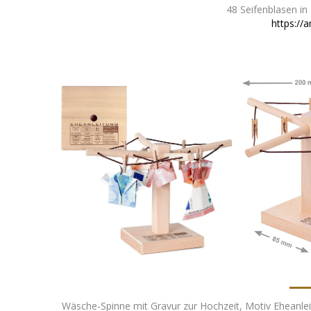
48 Seifenblasen in
https://
Wäsche-Spinne mit Gravur zur Hochzeit, Motiv Eheanle