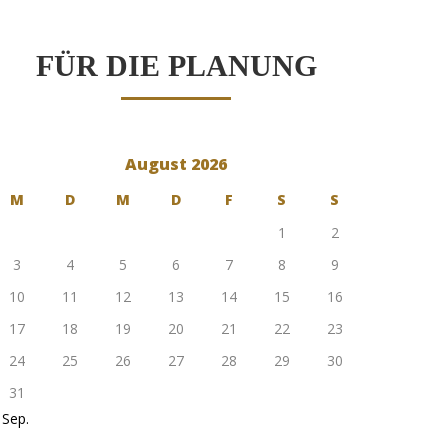
FÜR DIE PLANUNG
August 2026
M
D
M
D
F
S
S
1
2
3
4
5
6
7
8
9
10
11
12
13
14
15
16
17
18
19
20
21
22
23
24
25
26
27
28
29
30
31
 Sep.