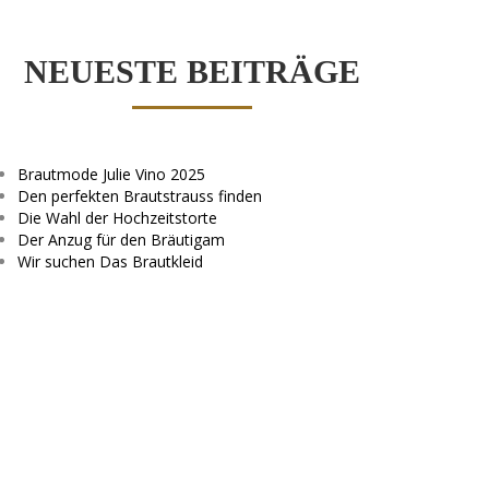
NEUESTE BEITRÄGE
Brautmode Julie Vino 2025
Den perfekten Brautstrauss finden
Die Wahl der Hochzeitstorte
Der Anzug für den Bräutigam
Wir suchen Das Brautkleid