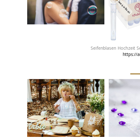
Seifenblasen Hochzeit Set
https://