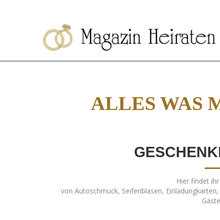
ALLES WAS 
GESCHENK
Hier findet ih
von Autoschmuck, Seifenblasen, Einladungkarten,
Gäste